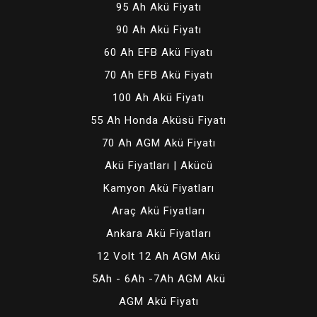
95 Ah Akü Fiyatı
90 Ah Akü Fiyatı
60 Ah EFB Akü Fiyatı
70 Ah EFB Akü Fiyatı
100 Ah Akü Fiyatı
55 Ah Honda Aküsü Fiyatı
70 Ah AGM Akü Fiyatı
Akü Fiyatları | Akücü
Kamyon Akü Fiyatları
Araç Akü Fiyatları
Ankara Akü Fiyatları
12 Volt 12 Ah AGM Akü
5Ah - 6Ah -7Ah AGM Akü
AGM Akü Fiyatı