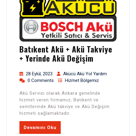
Batıkent Akü + Akü Takviye
+ Yerinde Akü Değişim
28 Eylül, 2023
Akücü Akü Yol Yardım
0 Comments
Hizmet Bölgemiz
Akü Servisi olarak Ankara genelinde
hizmet veren firmamız; Batıkent ve
semtlerinde Akü takviye ve Akü Değişim
hizmeti sağlamaktadır.
Devamını Oku