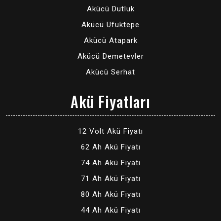
Akücü Dutluk
Akücü Ufuktepe
Akücü Atapark
Akücü Demetevler
Akücü Serhat
Akü Fiyatları
12 Volt Akü Fiyatı
62 Ah Akü Fiyatı
74 Ah Akü Fiyatı
71 Ah Akü Fiyatı
80 Ah Akü Fiyatı
44 Ah Akü Fiyatı