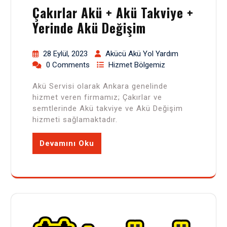
Çakırlar Akü + Akü Takviye +
Yerinde Akü Değişim
28 Eylül, 2023
Akücü Akü Yol Yardım
0 Comments
Hizmet Bölgemiz
Akü Servisi olarak Ankara genelinde
hizmet veren firmamız; Çakırlar ve
semtlerinde Akü takviye ve Akü Değişim
hizmeti sağlamaktadır.
Devamını Oku